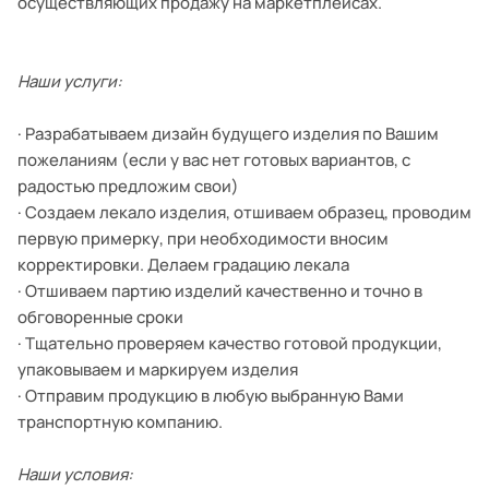
осуществляющих продажу на маркетплейсах.
Наши услуги:
· Разрабатываем дизайн будущего изделия по Вашим
пожеланиям (если у вас нет готовых вариантов, с
радостью предложим свои)
· Создаем лекало изделия, отшиваем образец, проводим
первую примерку, при необходимости вносим
корректировки. Делаем градацию лекала
· Отшиваем партию изделий качественно и точно в
обговоренные сроки
· Тщательно проверяем качество готовой продукции,
упаковываем и маркируем изделия
· Отправим продукцию в любую выбранную Вами
транспортную компанию.
Наши условия: