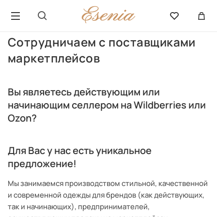
Сотрудничаем с поставщиками
маркетплейсов
Вы являетесь действующим или
начинающим селлером на Wildberries или
Ozon?
Для Вас у нас есть уникальное
предложение!
Мы занимаемся производством стильной, качественной
и современной одежды для брендов (как действующих,
так и начинающих), предпринимателей,