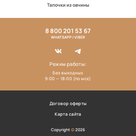
Тапочки из овчины
8 800 201 53 67
WHATSAPP / VIBER
Режим работы:
Без выходных
9:00 — 18:00 (по мск)
Договор оферты
Карта сайта
Copyright
©
2026