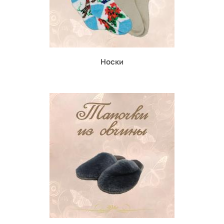
Носки