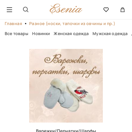
Главная
Разное (носки, тапочки из овчины и пр.)
Все товары
Новинки
Женская одежда
Мужская одежда
Варежки/Перчатки/Шарфы