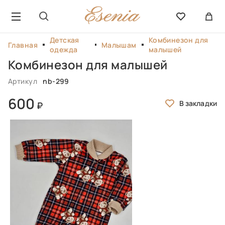
Детская
Комбинезон для
Главная
Малышам
одежда
малышей
Комбинезон для малышей
Артикул
nb-299
600