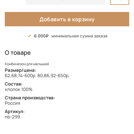
Добавить в корзину
6 000
минимальная сумма заказа
О товаре
Комбинезон для малышей
Размер/цена:
62,68,74-600р. 80,86,92-650р.
Состав:
хлопок 100%
Страна производства:
Россия
Артикул:
nb-299