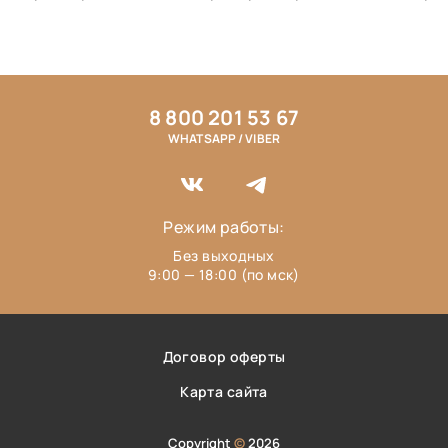
8 800 201 53 67
WHATSAPP / VIBER
Режим работы:
Без выходных
9:00 — 18:00 (по мск)
Договор оферты
Карта сайта
Copyright
©
2026