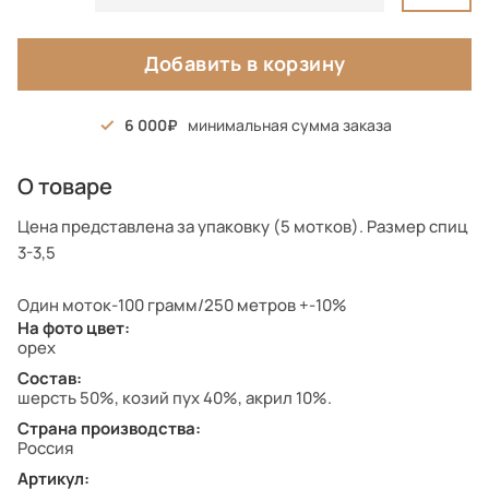
Добавить в корзину
6 000
минимальная сумма заказа
О товаре
Цена представлена за упаковку (5 мотков). Размер спиц
3-3,5
Один моток-100 грамм/250 метров +-10%
На фото цвет:
орех
Состав:
шерсть 50%, козий пух 40%, акрил 10%.
Страна производства:
Россия
Артикул: