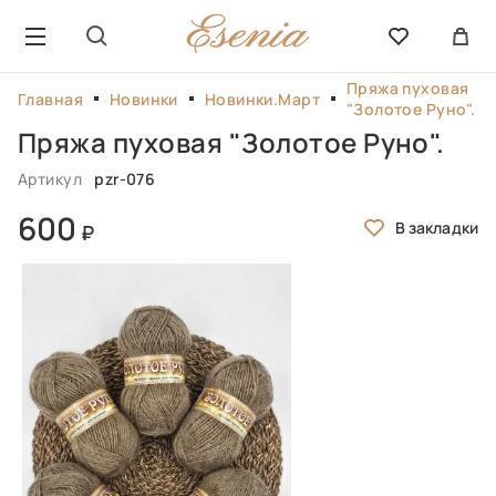
Пряжа пуховая
Главная
Новинки
Новинки.Март
"Золотое Руно".
Пряжа пуховая "Золотое Руно".
Артикул
pzr-076
600