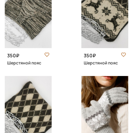
350
350
Шерстяной пояс
Шерстяной пояс