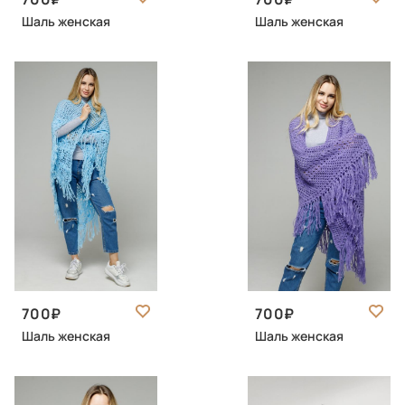
Шаль женская
Шаль женская
700
700
Шаль женская
Шаль женская