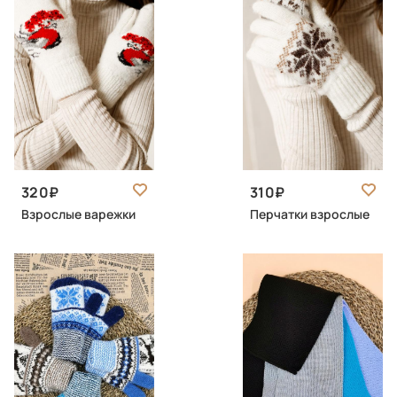
320
310
Взрослые варежки
Перчатки взрослые