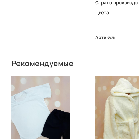
Страна производс
Цвета:
Артикул:
Рекомендуемые