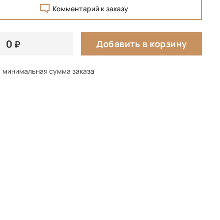
Комментарий к заказу
0
Добавить в корзину
минимальная сумма заказа