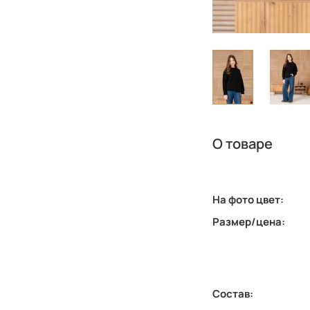
О товаре
На фото цвет:
Размер/цена:
Состав: