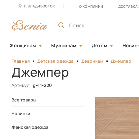
Г. ВЛАДИВОСТОК
О КОМПАНИИ
ДОСТАВКА 
Женщинам
Мужчинам
Детям
Новин
Главная
Детская одежда
Девочкам
Джемпер
Джемпер
Артикул
g-11-220
Все товары
Новинки
Женская одежда