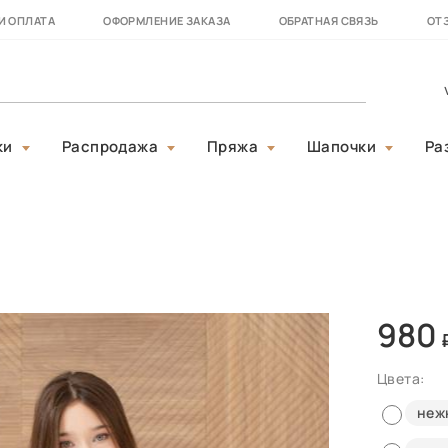
И ОПЛАТА
ОФОРМЛЕНИЕ ЗАКАЗА
ОБРАТНАЯ СВЯЗЬ
ОТ
ки
Распродажа
Пряжа
Шапочки
Ра
980
Цвета:
неж