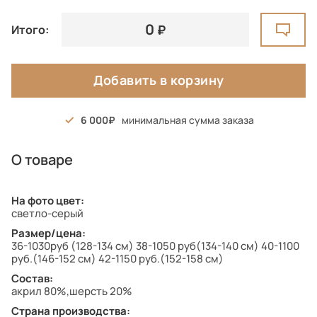
0
Итого:
Добавить в корзину
6 000
минимальная сумма заказа
О товаре
На фото цвет:
светло-серый
Размер/цена:
36-1030руб (128-134 см) 38-1050 руб(134-140 см) 40-1100
руб.(146-152 см) 42-1150 руб.(152-158 см)
Состав:
акрил 80%,шерсть 20%
Страна производства: