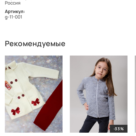
Россия
Артикул:
g-11-001
Рекомендуемые
-33%