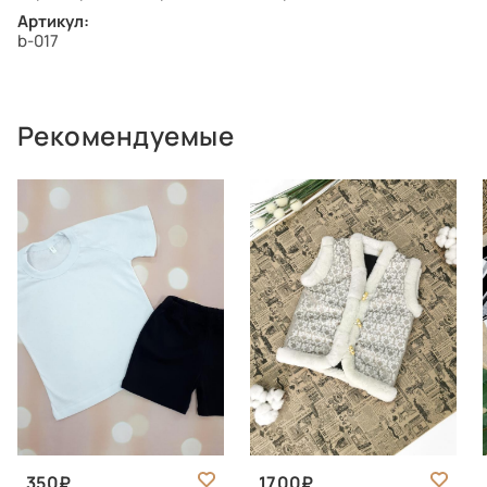
Артикул:
b-017
Рекомендуемые
350
1700