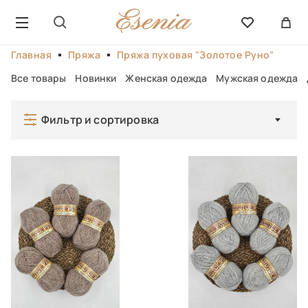
Главная
Пряжа
Пряжа пуховая "Золотое Руно"
Все товары
Новинки
Женская одежда
Мужская одежда
Фильтр и сортировка