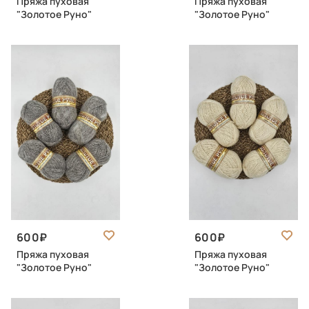
Пряжа пуховая
Пряжа пуховая
"Золотое Руно"
"Золотое Руно"
600
600
Пряжа пуховая
Пряжа пуховая
"Золотое Руно"
"Золотое Руно"