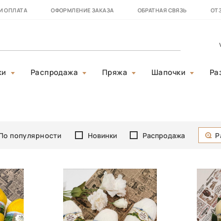
И ОПЛАТА
ОФОРМЛЕНИЕ ЗАКАЗА
ОБРАТНАЯ СВЯЗЬ
ОТ
ки
Распродажа
Пряжа
Шапочки
Ра
По популярности
Новинки
Распродажа
Р