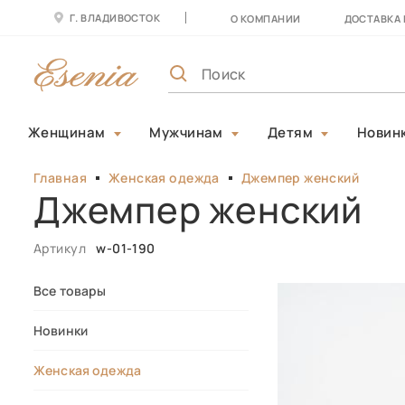
Г. ВЛАДИВОСТОК
О КОМПАНИИ
ДОСТАВКА 
Женщинам
Мужчинам
Детям
Новин
Главная
Женская одежда
Джемпер женский
Джемпер женский
Артикул
w-01-190
Все товары
Новинки
Женская одежда