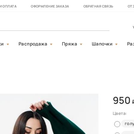
И ОПЛАТА
ОФОРМЛЕНИЕ ЗАКАЗА
ОБРАТНАЯ СВЯЗЬ
ОТ
ки
Распродажа
Пряжа
Шапочки
Ра
950
Цвета:
гол