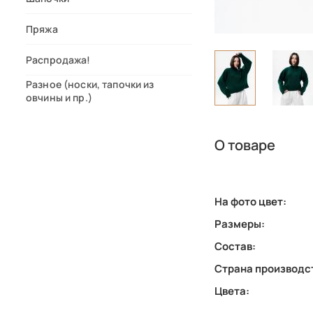
Пряжа
Распродажа!
Разное (носки, тапочки из
овчины и пр.)
О товаре
На фото цвет:
Размеры:
Состав:
Страна производс
Цвета: