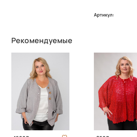
Артикул:
Рекомендуемые