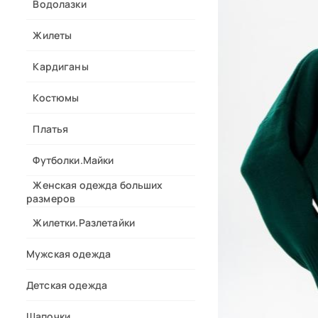
Водолазки
Жилеты
Кардиганы
Костюмы
Платья
Футболки.Майки
Женская одежда больших
размеров
Жилетки.Разлетайки
Мужская одежда
Детская одежда
Шапочки