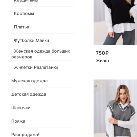
Костюмы
Платья
Футболки.Майки
Женская одежда больших
750
размеров
Жилет
Жилетки.Разлетайки
Мужская одежда
Детская одежда
Шапочки
Пряжа
Распродажа!