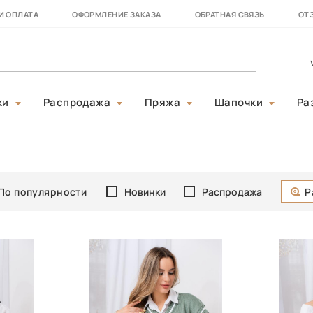
И ОПЛАТА
ОФОРМЛЕНИЕ ЗАКАЗА
ОБРАТНАЯ СВЯЗЬ
ОТ
ки
Распродажа
Пряжа
Шапочки
Ра
По популярности
Новинки
Распродажа
Р