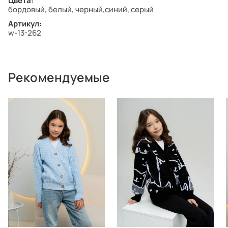
Цвета:
бордовый, белый, черный,синий, серый
Артикул:
w-13-262
Рекомендуемые