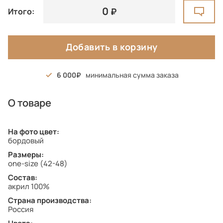
0
Итого:
Добавить в корзину
6 000
минимальная сумма заказа
О товаре
На фото цвет:
бордовый
Размеры:
one-size (42-48)
Состав:
акрил 100%
Страна производства:
Россия