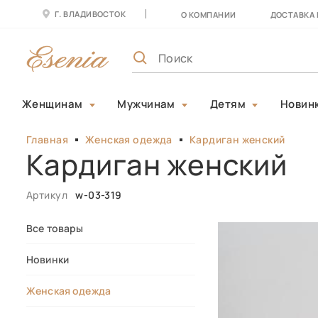
Г. ВЛАДИВОСТОК
О КОМПАНИИ
ДОСТАВКА 
Женщинам
Мужчинам
Детям
Новин
Главная
Женская одежда
Кардиган женский
Кардиган женский
Артикул
w-03-319
Все товары
Новинки
Женская одежда