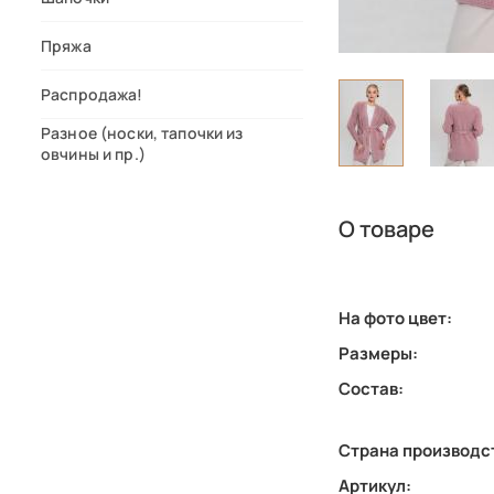
Пряжа
Распродажа!
Разное (носки, тапочки из
овчины и пр.)
О товаре
На фото цвет:
Размеры:
Состав:
Страна производс
Артикул: