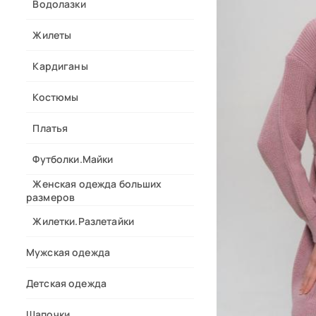
Водолазки
Жилеты
Кардиганы
Костюмы
Платья
Футболки.Майки
Женская одежда больших
размеров
Жилетки.Разлетайки
Мужская одежда
Детская одежда
Шапочки