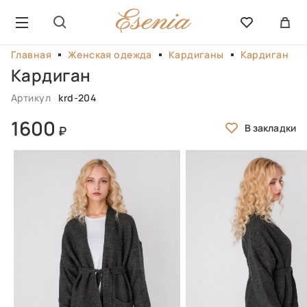
Главная
Женская одежда
Кардиганы
Кардиган
Кардиган
Артикул
krd-204
1600