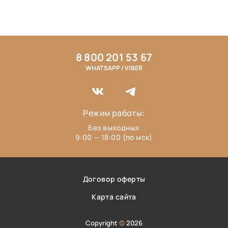
8 800 201 53 67
WHATSAPP / VIBER
Режим работы:
Без выходных
9:00 — 18:00 (по мск)
Договор оферты
Карта сайта
Copyright
©
2026