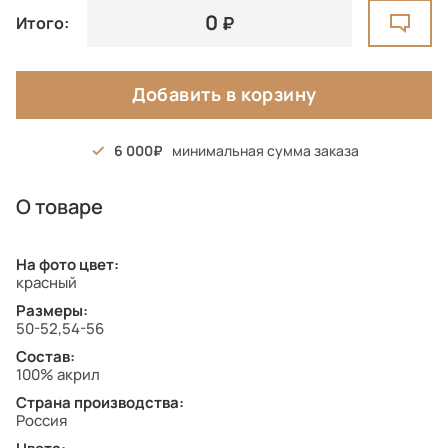
0
Итого:
Добавить в корзину
6 000
минимальная сумма заказа
О товаре
На фото цвет:
красный
Размеры:
50-52,54-56
Состав:
100% акрил
Страна производства:
Россия